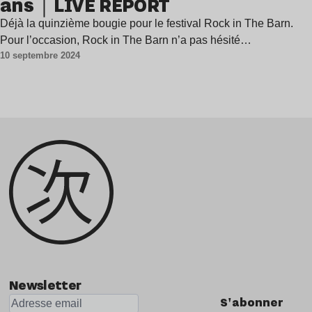
ans｜LIVE REPORT
Déjà la quinzième bougie pour le festival Rock in The Barn.
Pour l’occasion, Rock in The Barn n’a pas hésité…
10 septembre 2024
Newsletter
S'abonner