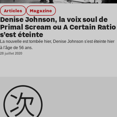
Articles
magazine
Denise Johnson, la voix soul de
Primal Scream ou A Certain Ratio
s’est éteinte
La nouvelle est tombée hier, Denise Johnson s'est éteinte hier
à l'âge de 56 ans.
28 juillet 2020