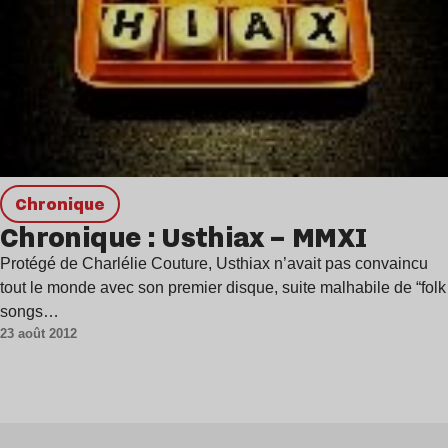
chronique
Chronique : Usthiax – MMXI
Protégé de Charlélie Couture, Usthiax n’avait pas convaincu
tout le monde avec son premier disque, suite malhabile de “folk
songs…
23 août 2012