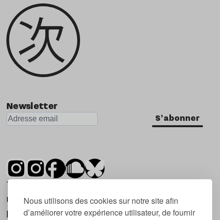
Newsletter
S'abonner
Tsugi est un mensuel indépendant sur la
musique et les nouvelles tendances, dont la
Nous utilisons des cookies sur notre site afin
d’améliorer votre expérience utilisateur, de fournir
première parution date de 2007.