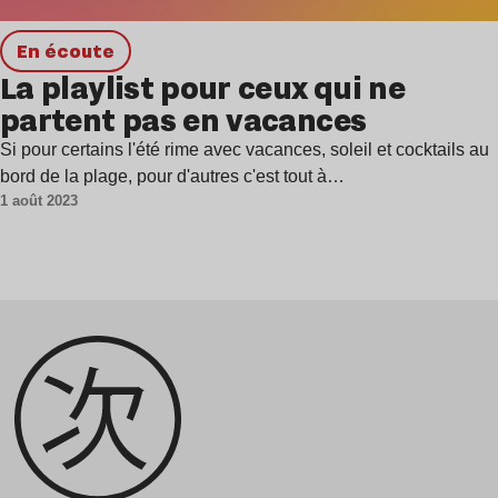
en écoute
La playlist pour ceux qui ne
partent pas en vacances
Si pour certains l'été rime avec vacances, soleil et cocktails au
bord de la plage, pour d'autres c'est tout à…
1 août 2023