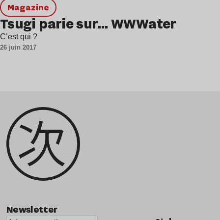
magazine
Tsugi parie sur… WWWater
C’est qui ?
26 juin 2017
Newsletter