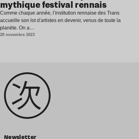
mythique festival rennais
Comme chaque année, l'institution rennaise des Trans
accueille son lot d'artistes en devenir, venus de toute la
planète. On a…
28 novembre 2023
Newsletter