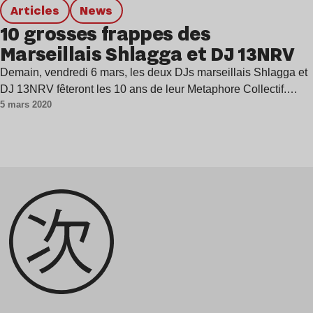
Articles
news
10 grosses frappes des
Marseillais Shlagga et DJ 13NRV
Demain, vendredi 6 mars, les deux DJs marseillais Shlagga et
DJ 13NRV fêteront les 10 ans de leur Metaphore Collectif.…
5 mars 2020