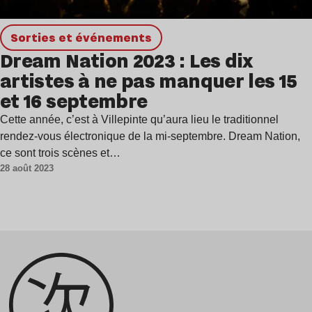
Sorties et événements
Dream Nation 2023 : Les dix
artistes à ne pas manquer les 15
et 16 septembre
Cette année, c’est à Villepinte qu’aura lieu le traditionnel
rendez-vous électronique de la mi-septembre. Dream Nation,
ce sont trois scènes et…
28 août 2023