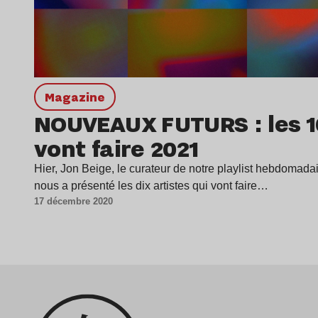
magazine
NOUVEAUX FUTURS : les 10
vont faire 2021
Hier, Jon Beige, le curateur de notre playlist hebd
nous a présenté les dix artistes qui vont faire…
17 décembre 2020