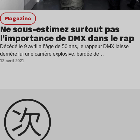
magazine
Ne sous-estimez surtout pas
l’importance de DMX dans le rap
Décédé le 9 avril à l’âge de 50 ans, le rappeur DMX laisse
derrière lui une carrière explosive, bardée de…
12 avril 2021