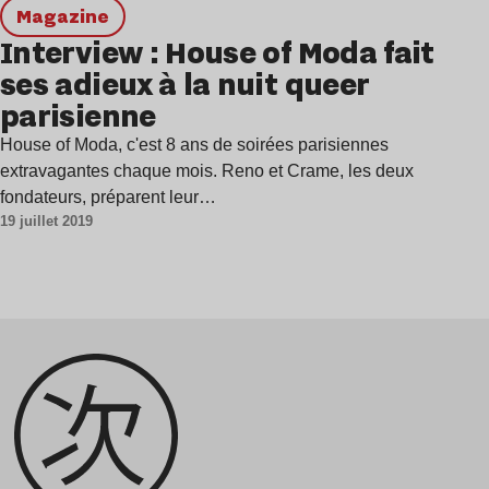
magazine
Interview : House of Moda fait
ses adieux à la nuit queer
parisienne
House of Moda, c'est 8 ans de soirées parisiennes
extravagantes chaque mois. Reno et Crame, les deux
fondateurs, préparent leur…
19 juillet 2019