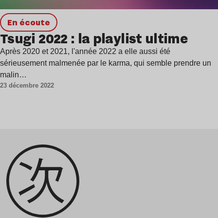
en écoute
Tsugi 2022 : la playlist ultime
Après 2020 et 2021, l'année 2022 a elle aussi été
sérieusement malmenée par le karma, qui semble prendre un
malin…
23 décembre 2022