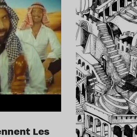
ennent Les