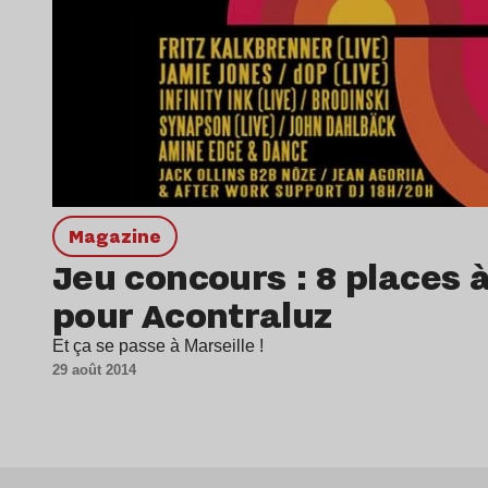
magazine
Jeu concours : 8 places 
pour Acontraluz
Et ça se passe à Marseille !
29 août 2014