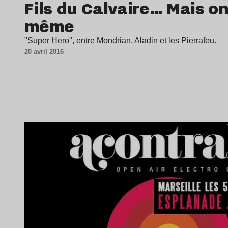
Fils du Calvaire… Mais on
même
"Super Hero", entre Mondrian, Aladin et les Pierrafeu.
20 avril 2016