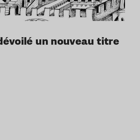
dévoilé un nouveau titre