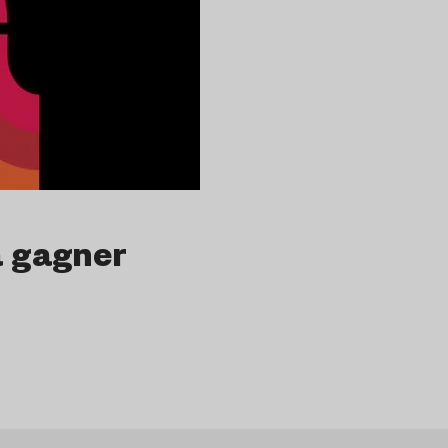
à gagner