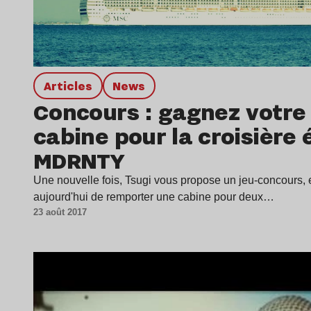
Articles
news
Concours : gagnez votre
cabine pour la croisière 
MDRNTY
Une nouvelle fois, Tsugi vous propose un jeu-concours, 
aujourd'hui de remporter une cabine pour deux…
23 août 2017