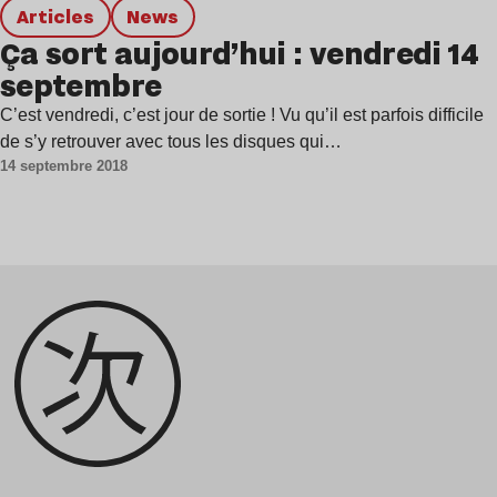
Articles
news
Ça sort aujourd’hui : vendredi 14
septembre
C’est vendredi, c’est jour de sortie ! Vu qu’il est parfois difficile
de s’y retrouver avec tous les disques qui…
14 septembre 2018