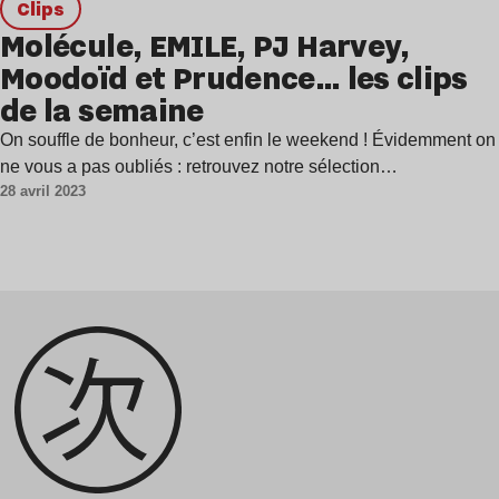
clips
Molécule, EMILE, PJ Harvey,
Moodoïd et Prudence… les clips
de la semaine
On souffle de bonheur, c’est enfin le weekend ! Évidemment on
ne vous a pas oubliés : retrouvez notre sélection…
28 avril 2023