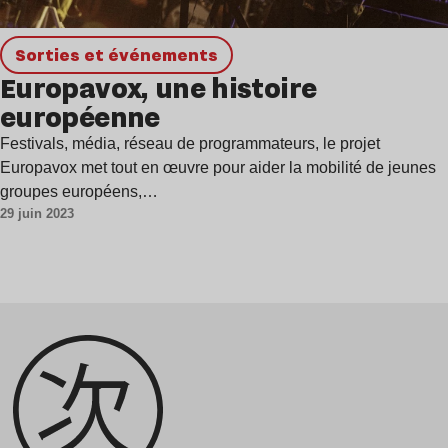
Sorties et événements
Europavox, une histoire
européenne
Festivals, média, réseau de programmateurs, le projet
Europavox met tout en œuvre pour aider la mobilité de jeunes
groupes européens,…
29 juin 2023