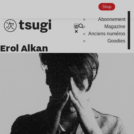
Shop
Abonnement
Magazine
Anciens numéros
Goodies
Erol Alkan