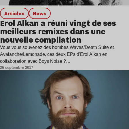
Articles
news
Erol Alkan a réuni vingt de ses
meilleurs remixes dans une
nouvelle compilation
Vous vous souvenez des bombes Waves/Death Suite et
Avalanche/Lemonade, ces deux EPs d'Erol Alkan en
collaboration avec Boys Noize ?…
26 septembre 2017