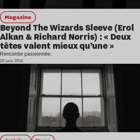
magazine
Beyond The Wizards Sleeve (Erol
Alkan & Richard Norris) : « Deux
têtes valent mieux qu’une »
Rencontre passionnée.
20 juin 2016