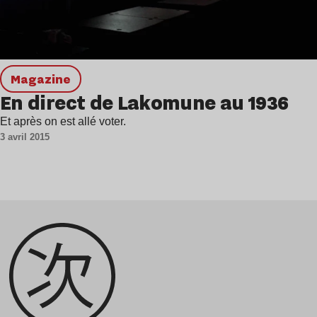
magazine
En direct de Lakomune au 1936
Et après on est allé voter.
3 avril 2015