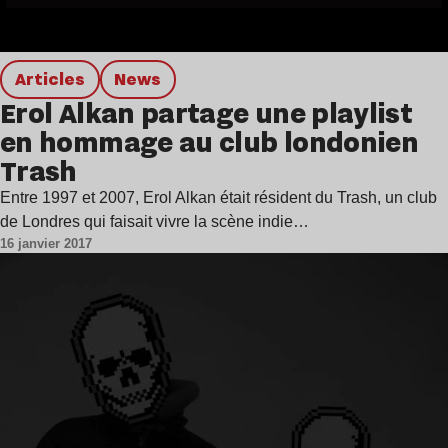
Articles
news
Erol Alkan partage une playlist
en hommage au club londonien
Trash
Entre 1997 et 2007, Erol Alkan était résident du Trash, un club
de Londres qui faisait vivre la scène indie…
16 janvier 2017