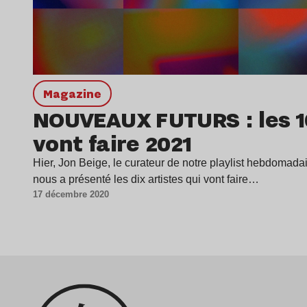
magazine
NOUVEAUX FUTURS : les 10
vont faire 2021
Hier, Jon Beige, le curateur de notre playlist hebd
nous a présenté les dix artistes qui vont faire…
17 décembre 2020