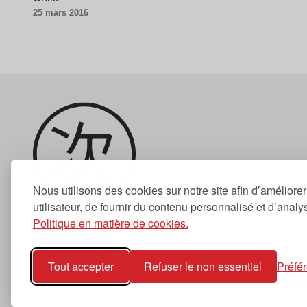
25 mars 2016
Nous utilisons des cookies sur notre site afin d’améliore
utilisateur, de fournir du contenu personnalisé et d’analyse
Politique en matière de cookies.
Newsletter
Tout accepter
Refuser le non essentiel
Préfé
S'abonner