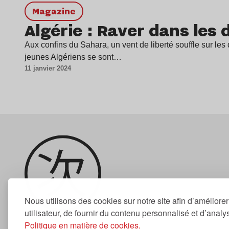
magazine
Algérie : Raver dans les
Aux confins du Sahara, un vent de liberté souffle sur les 
jeunes Algériens se sont…
11 janvier 2024
Nous utilisons des cookies sur notre site afin d’améliore
utilisateur, de fournir du contenu personnalisé et d’analyse
Politique en matière de cookies.