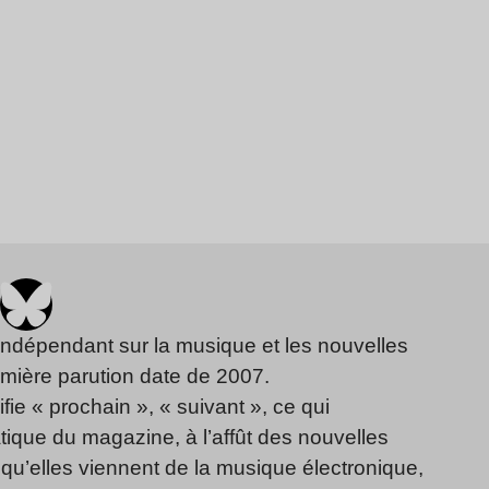
indépendant sur la musique et les nouvelles
emière parution date de 2007.
fie « prochain », « suivant », ce qui
ique du magazine, à l’affût des nouvelles
qu’elles viennent de la musique électronique,