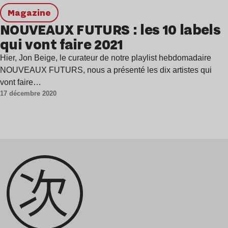
magazine
NOUVEAUX FUTURS : les 10 labels
qui vont faire 2021
Hier, Jon Beige, le curateur de notre playlist hebdomadaire
NOUVEAUX FUTURS, nous a présenté les dix artistes qui
vont faire…
17 décembre 2020