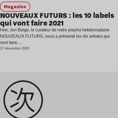
magazine
NOUVEAUX FUTURS : les 10 labels
qui vont faire 2021
Hier, Jon Beige, le curateur de notre playlist hebdomadaire
NOUVEAUX FUTURS, nous a présenté les dix artistes qui
vont faire…
17 décembre 2020