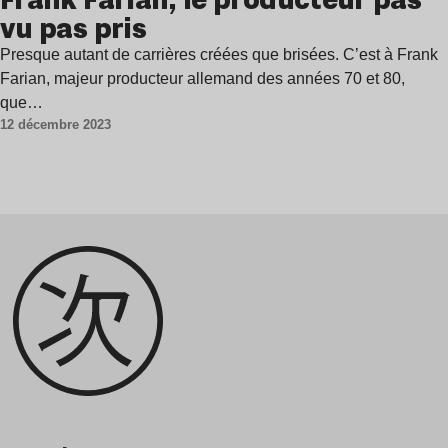
vu pas pris
Presque autant de carrières créées que brisées. C’est à Frank
Farian, majeur producteur allemand des années 70 et 80,
que…
12 décembre 2023