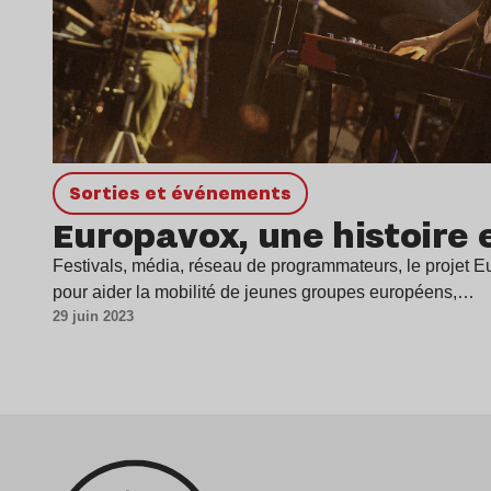
Sorties et événements
Europavox, une histoire
Festivals, média, réseau de programmateurs, le projet 
pour aider la mobilité de jeunes groupes européens,…
29 juin 2023