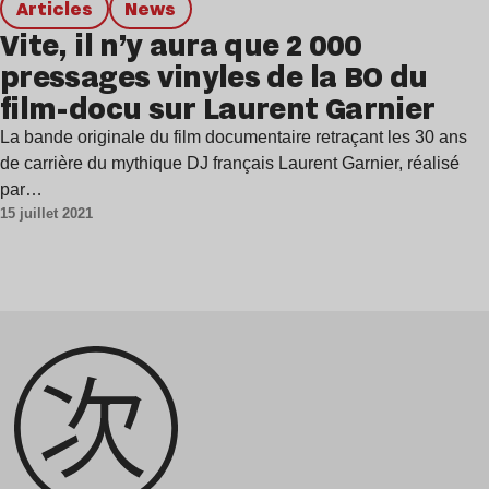
Articles
news
Vite, il n’y aura que 2 000
pressages vinyles de la BO du
film-docu sur Laurent Garnier
La bande originale du film documentaire retraçant les 30 ans
de carrière du mythique DJ français Laurent Garnier, réalisé
par…
15 juillet 2021