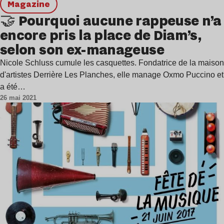
magazine
🤝 Pourquoi aucune rappeuse n’a
encore pris la place de Diam’s,
selon son ex-manageuse
Nicole Schluss cumule les casquettes. Fondatrice de la maison
d'artistes Derrière Les Planches, elle manage Oxmo Puccino et
a été…
26 mai 2021