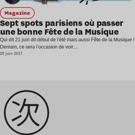
magazine
Sept spots parisiens où passer
une bonne Fête de la Musique
Qui dit 21 juin dit début de l'été mais aussi Fête de la Musique !
Demain, ce sera l'occasion de voir…
20 juin 2017