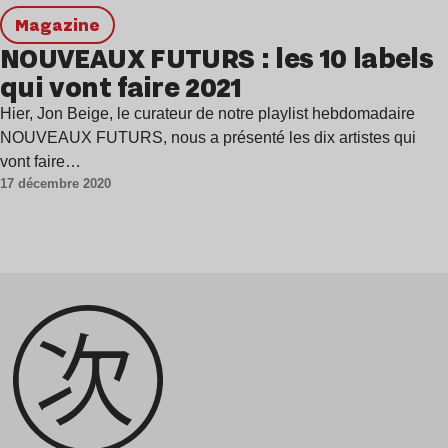
magazine
NOUVEAUX FUTURS : les 10 labels
qui vont faire 2021
Hier, Jon Beige, le curateur de notre playlist hebdomadaire
NOUVEAUX FUTURS, nous a présenté les dix artistes qui
vont faire…
17 décembre 2020