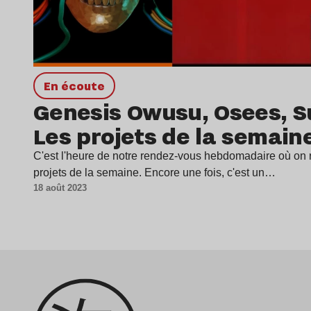
en écoute
Genesis Owusu, Osees, 
Les projets de la semaine
C'est l'heure de notre rendez-vous hebdomadaire où on 
projets de la semaine. Encore une fois, c'est un…
18 août 2023