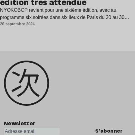
édition très attendue
NYOKOBOP revient pour une sixième édition, avec au
programme six soirées dans six lieux de Paris du 20 au 30…
26 septembre 2024
Newsletter
S'abonner