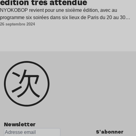
édition très attendue
NYOKOBOP revient pour une sixième édition, avec au
programme six soirées dans six lieux de Paris du 20 au 30…
26 septembre 2024
Newsletter
S'abonner