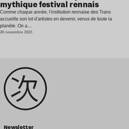
mythique festival rennais
Comme chaque année, l'institution rennaise des Trans
accueille son lot d'artistes en devenir, venus de toute la
planète. On a…
28 novembre 2023
Newsletter