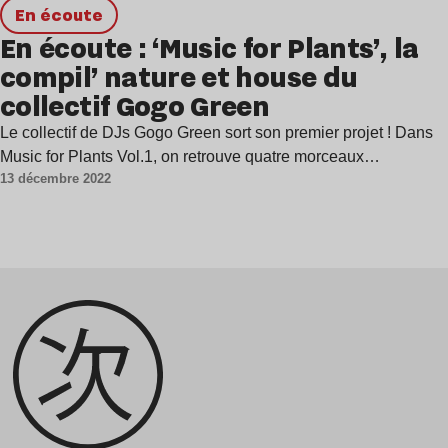
en écoute
En écoute : ‘Music for Plants’, la
compil’ nature et house du
collectif Gogo Green
Le collectif de DJs Gogo Green sort son premier projet ! Dans
Music for Plants Vol.1, on retrouve quatre morceaux…
13 décembre 2022