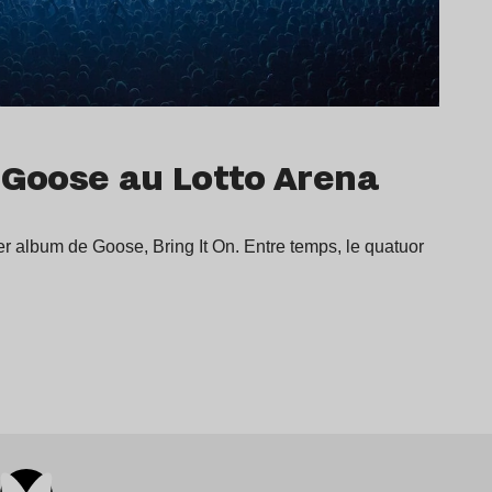
 Goose au Lotto Arena
mier album de Goose, Bring It On. Entre temps, le quatuor