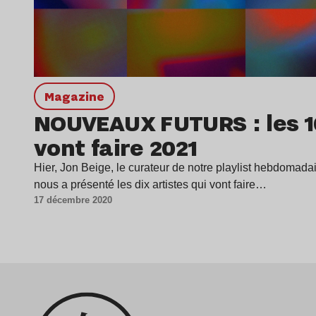
magazine
NOUVEAUX FUTURS : les 10
vont faire 2021
Hier, Jon Beige, le curateur de notre playlist hebd
nous a présenté les dix artistes qui vont faire…
17 décembre 2020