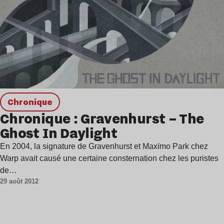
chronique
Chronique : Gravenhurst – The
Ghost In Daylight
En 2004, la signature de Gravenhurst et Maxïmo Park chez
Warp avait causé une certaine consternation chez les puristes
de…
29 août 2012