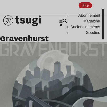
Shop
Abonnement
Magazine
Anciens numéros
Goodies
Gravenhurst