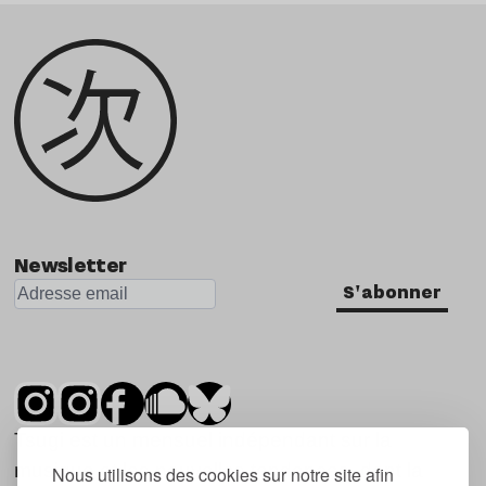
Newsletter
S'abonner
Tsugi est un mensuel indépendant sur la
musique et les nouvelles tendances, dont la
Nous utilisons des cookies sur notre site afin