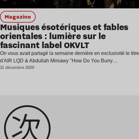
magazine
Musiques ésotériques et fables
orientales : lumière sur le
fascinant label OKVLT
On vous avait partagé la semaine dernière en exclusivité le titre
d'AIR LQD & Abdullah Miniawy "How Do You Burry…
11 décembre 2020