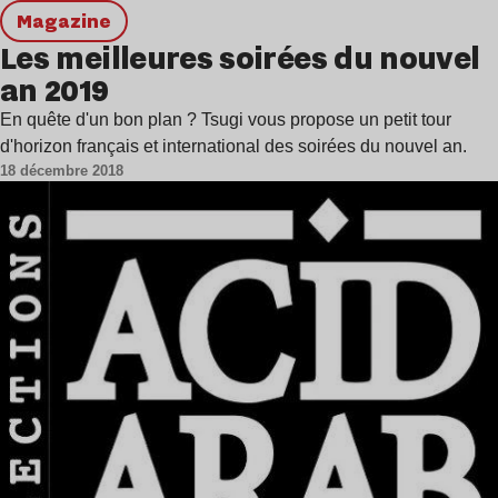
magazine
Les meilleures soirées du nouvel
an 2019
En quête d'un bon plan ? Tsugi vous propose un petit tour
d'horizon français et international des soirées du nouvel an.
18 décembre 2018