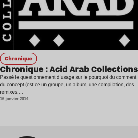
chronique
Chronique : Acid Arab Collections
Passé le questionnement d’usage sur le pourquoi du comment
du concept (est-ce un groupe, un album, une compilation, des
remixes,…
16 janvier 2014