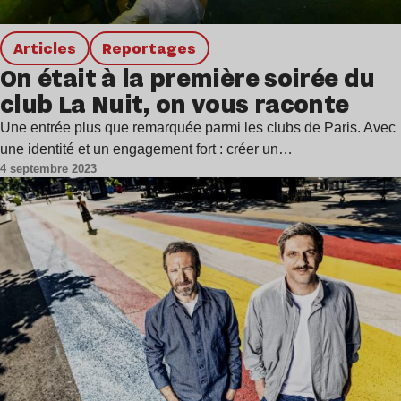
Articles
Reportages
On était à la première soirée du
club La Nuit, on vous raconte
Une entrée plus que remarquée parmi les clubs de Paris. Avec
une identité et un engagement fort : créer un…
4 septembre 2023