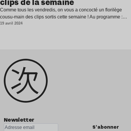
clips de la semaine
Comme tous les vendredis, on vous a concocté un florilège
cousu-main des clips sortis cette semaine ! Au programme :…
19 avril 2024
Newsletter
S'abonner