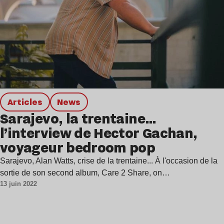
Articles
news
Sarajevo, la trentaine…
l’interview de Hector Gachan,
voyageur bedroom pop
Sarajevo, Alan Watts, crise de la trentaine... À l'occasion de la
sortie de son second album, Care 2 Share, on…
13 juin 2022