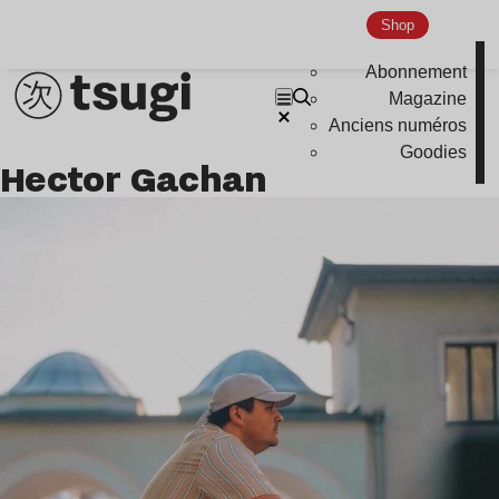
Shop
Abonnement
Magazine
Anciens numéros
Goodies
Hector Gachan