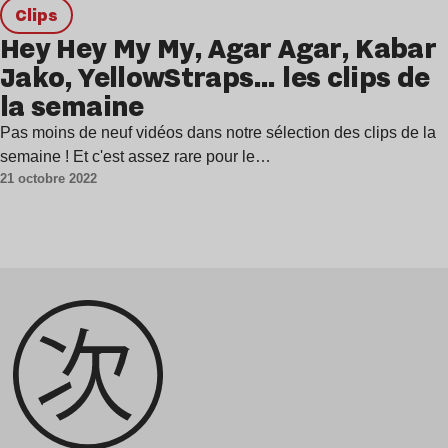
clips
Hey Hey My My, Agar Agar, Kabar
Jako, YellowStraps… les clips de
la semaine
Pas moins de neuf vidéos dans notre sélection des clips de la
semaine ! Et c'est assez rare pour le…
21 octobre 2022