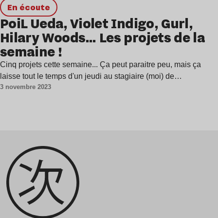
en écoute
PoiL Ueda, Violet Indigo, Gurl,
Hilary Woods… Les projets de la
semaine !
Cinq projets cette semaine... Ça peut paraitre peu, mais ça
laisse tout le temps d'un jeudi au stagiaire (moi) de…
3 novembre 2023