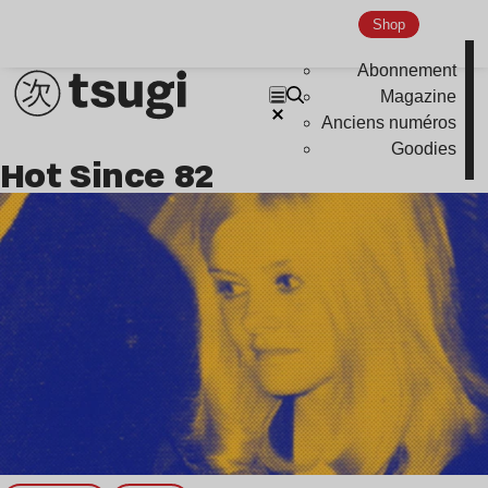
Shop
Abonnement
Magazine
Anciens numéros
Goodies
Hot Since 82