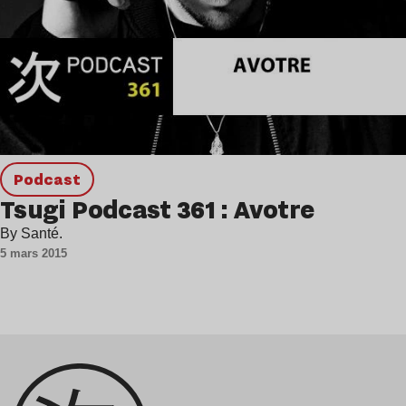
podcast
Tsugi Podcast 361 : Avotre
By Santé.
5 mars 2015