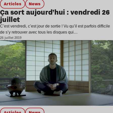
Articles
news
Ça sort aujourd’hui : vendredi 26
juillet
C’est vendredi, c’est jour de sortie ! Vu qu’il est parfois difficile
de s’y retrouver avec tous les disques qui…
26 juillet 2019
Articles
news