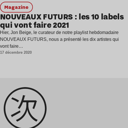
magazine
NOUVEAUX FUTURS : les 10 labels
qui vont faire 2021
Hier, Jon Beige, le curateur de notre playlist hebdomadaire
NOUVEAUX FUTURS, nous a présenté les dix artistes qui
vont faire…
17 décembre 2020