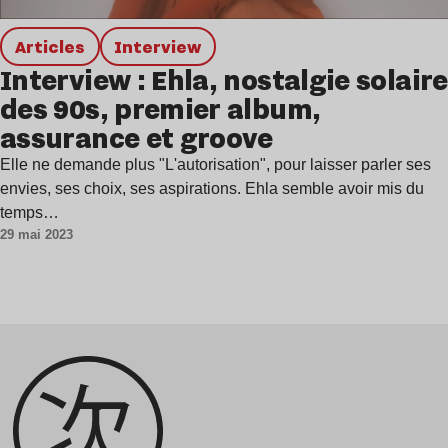
Articles
interview
Interview : Ehla, nostalgie solaire
des 90s, premier album,
assurance et groove
Elle ne demande plus "L'autorisation", pour laisser parler ses
envies, ses choix, ses aspirations. Ehla semble avoir mis du
temps…
29 mai 2023