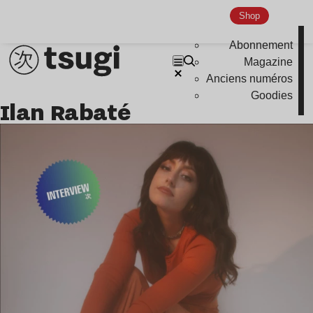
Shop
Abonnement
Magazine
Anciens numéros
Goodies
Ilan Rabaté