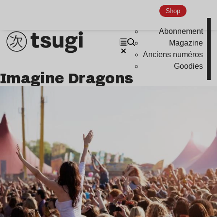
Shop
Abonnement
Magazine
Anciens numéros
Goodies
Imagine Dragons