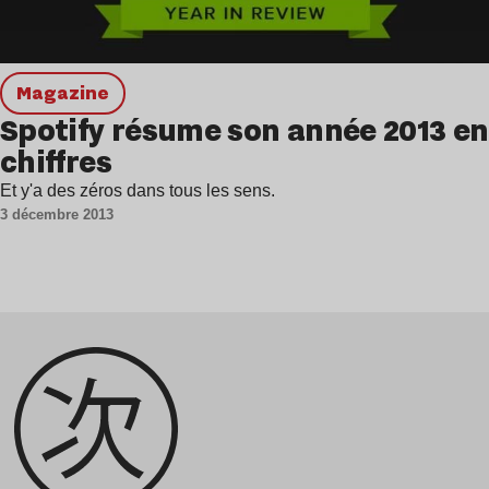
magazine
Spotify résume son année 2013 en
chiffres
Et y'a des zéros dans tous les sens.
3 décembre 2013