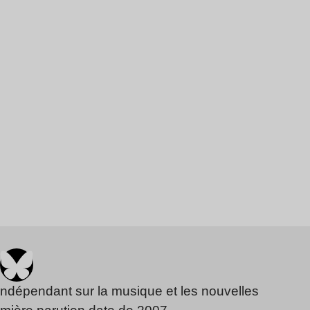
indépendant sur la musique et les nouvelles