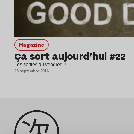
magazine
Ça sort aujourd’hui #22
Les sorties du vendredi !
23 septembre 2016