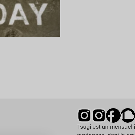
Tsugi est un mensuel 