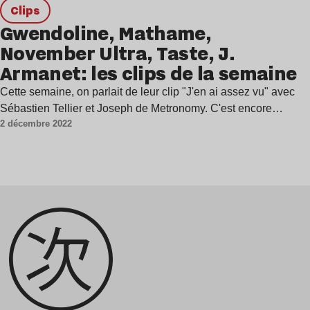
clips
Gwendoline, Mathame,
November Ultra, Taste, J.
Armanet: les clips de la semaine
Cette semaine, on parlait de leur clip "J'en ai assez vu" avec
Sébastien Tellier et Joseph de Metronomy. C'est encore…
2 décembre 2022