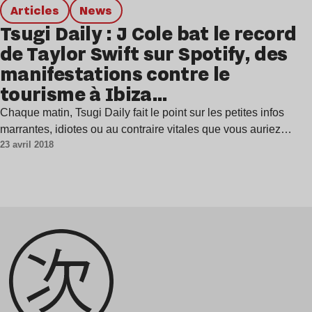
Articles
news
Tsugi Daily : J Cole bat le record
de Taylor Swift sur Spotify, des
manifestations contre le
tourisme à Ibiza…
Chaque matin, Tsugi Daily fait le point sur les petites infos
marrantes, idiotes ou au contraire vitales que vous auriez…
23 avril 2018