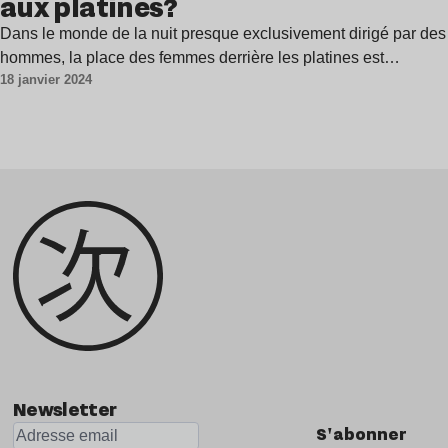
aux platines?
Dans le monde de la nuit presque exclusivement dirigé par des
hommes, la place des femmes derrière les platines est…
18 janvier 2024
Newsletter
S'abonner