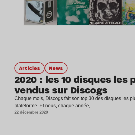
Articles
news
2020 : les 10 disques les 
vendus sur Discogs
Chaque mois, Discogs fait son top 30 des disques les pl
plateforme. Et nous, chaque année,…
22 décembre 2020